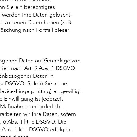
n Sie ein berechtigtes
 werden Ihre Daten gelöscht,
nbezogenen Daten haben (z. B.
Löschung nach Fortfall dieser
ezogenen Daten auf Grundlage von
orien nach Art. 9 Abs. 1 DSGVO
onenbezogener Daten in
. a DSGVO. Sofern Sie in die
evice-Fingerprinting) eingewilligt
Einwilligung ist jederzeit
r Maßnahmen erforderlich,
arbeiten wir Ihre Daten, sofern
. 6 Abs. 1 lit. c DSGVO. Die
Abs. 1 lit. f DSGVO erfolgen.