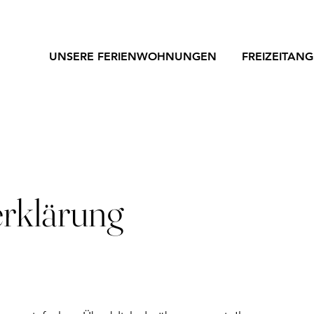
UNSERE FERIENWOHNUNGEN
FREIZEITAN
rklärung