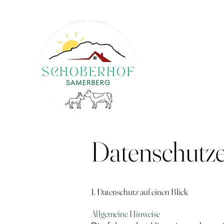
Datenschutze
1. Datenschutz auf einen Blick
Allgemeine Hinweise