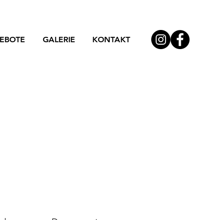
GEBOTE
GALERIE
KONTAKT