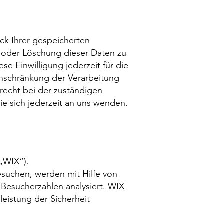
ck Ihrer gespeicherten
 oder Löschung dieser Daten zu
se Einwilligung jederzeit für die
nschränkung der Verarbeitung
recht bei der zuständigen
e sich jederzeit an uns wenden.
 „WIX“).
suchen, werden mit Hilfe von
Besucherzahlen analysiert. WIX
leistung der Sicherheit